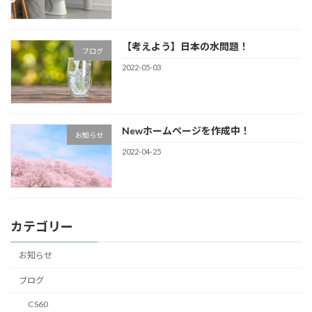
【考えよう】日本の水問題！
ブログ
2022-05-03
Newホームページを作成中！
お知らせ
2022-04-25
カテゴリー
お知らせ
ブログ
CS60