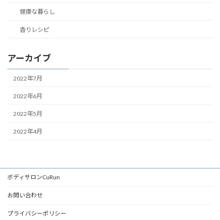
健康な暮らし
香りレシピ
アーカイブ
2022年7月
2022年6月
2022年5月
2022年4月
ボディサロンCuRun
お問い合わせ
プライバシーポリシー