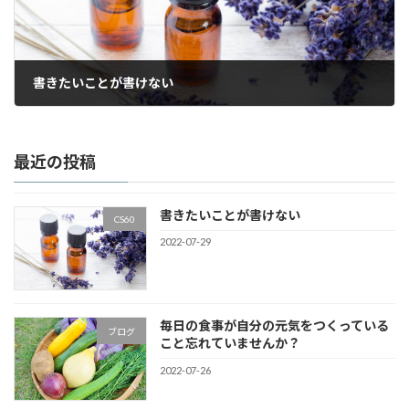
書きたいことが書けない
2022-07-29
最近の投稿
書きたいことが書けない
CS60
2022-07-29
毎日の食事が自分の元気をつくっている
ブログ
こと忘れていませんか？
2022-07-26