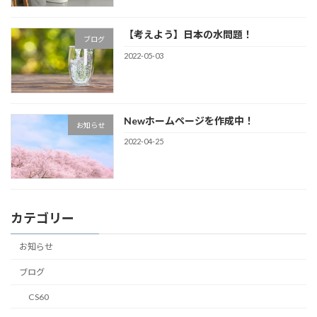
【考えよう】日本の水問題！
ブログ
2022-05-03
Newホームページを作成中！
お知らせ
2022-04-25
カテゴリー
お知らせ
ブログ
CS60