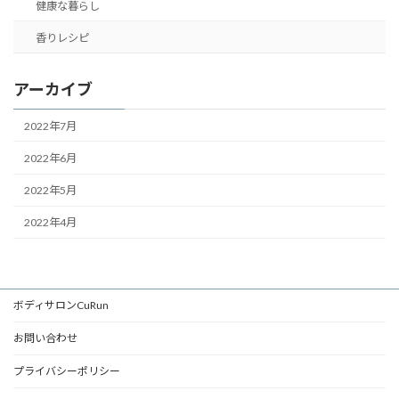
健康な暮らし
香りレシピ
アーカイブ
2022年7月
2022年6月
2022年5月
2022年4月
ボディサロンCuRun
お問い合わせ
プライバシーポリシー